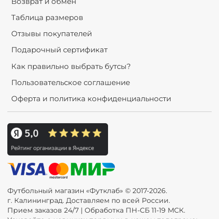
Возврат и обмен
Таблица размеров
Отзывы покупателей
Подарочный сертификат
Как правильно выбрать бутсы?
Пользовательское соглашение
Оферта и политика конфиденциальности
Футбольный магазин «Футклаб» © 2017-2026.
г. Калининград. Доставляем по всей России.
Прием заказов 24/7 | Обработка ПН-СБ 11-19 МСК.