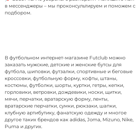
в мессенджеры – мы проконсультируем и поможем с
подбором.
В футбольном интернет-магазине Futclub можно
заказать мужские, детские и женские бутсы для
футбола, шиповки, футзалки, спортивные и беговые
кроссовки, футбольную форму, кофты, штаны,
костюмы, футболки, шорты, куртки, гетры, кепки,
горловики, ветровки, дождевики, носки, щитки,
мячи, перчатки, вратарскую форму, ленты,
вратарские перчатки, сумки, рюкзаки, шапки,
клубную артибутику, фанатскую одежду и многое
другое таких брендов как adidas, Joma, Mizuno, Nike,
Puma и других.