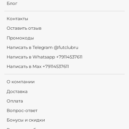
Блог
Контакты
Оставить отзыв
Промокоды
Написать в Telegram @futclubru
Написать в Whatsapp +79114537611
Написать в Max +79114537611
О компании
Доставка
Оплата
Вопрос-ответ
Бонусы и скидки