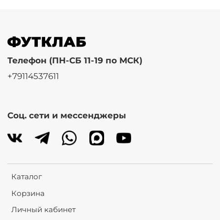
Телефон (ПН-СБ 11-19 по МСК)
+79114537611
Соц. сети и мессенджеры
Каталог
Корзина
Личный кабинет