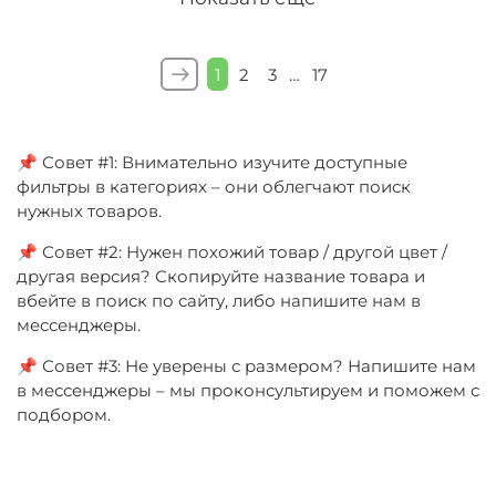
1
2
3
…
17
📌 Совет #1: Внимательно изучите доступные
фильтры в категориях – они облегчают поиск
нужных товаров.
📌 Совет #2: Нужен похожий товар / другой цвет /
другая версия? Скопируйте название товара и
вбейте в поиск по сайту, либо напишите нам в
мессенджеры.
📌 Совет #3: Не уверены с размером? Напишите нам
в мессенджеры – мы проконсультируем и поможем с
подбором.