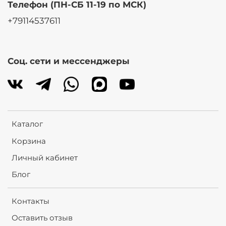
Телефон (ПН-СБ 11-19 по МСК)
+79114537611
Соц. сети и мессенджеры
Каталог
Корзина
Личный кабинет
Блог
Контакты
Оставить отзыв