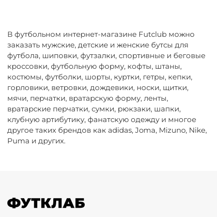
В футбольном интернет-магазине Futclub можно
заказать мужские, детские и женские бутсы для
футбола, шиповки, футзалки, спортивные и беговые
кроссовки, футбольную форму, кофты, штаны,
костюмы, футболки, шорты, куртки, гетры, кепки,
горловики, ветровки, дождевики, носки, щитки,
мячи, перчатки, вратарскую форму, ленты,
вратарские перчатки, сумки, рюкзаки, шапки,
клубную артибутику, фанатскую одежду и многое
другое таких брендов как adidas, Joma, Mizuno, Nike,
Puma и других.