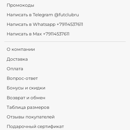
Промокоды
Написать в Telegram @futclubru
Написать в Whatsapp +79114537611
Написать в Max +79114537611
О компании
Доставка
Оплата
Вопрос-ответ
Бонусы и скидки
Возврат и обмен
Таблица размеров
Отзывы покупателей
Подарочный сертификат