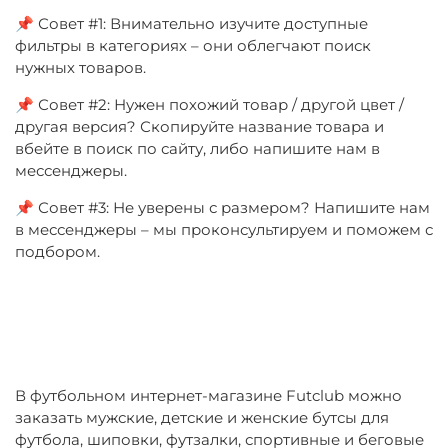
📌 Совет #1: Внимательно изучите доступные
фильтры в категориях – они облегчают поиск
нужных товаров.
📌 Совет #2: Нужен похожий товар / другой цвет /
другая версия? Скопируйте название товара и
вбейте в поиск по сайту, либо напишите нам в
мессенджеры.
📌 Совет #3: Не уверены с размером? Напишите нам
в мессенджеры – мы проконсультируем и поможем с
подбором.
В футбольном интернет-магазине Futclub можно
заказать мужские, детские и женские бутсы для
футбола, шиповки, футзалки, спортивные и беговые