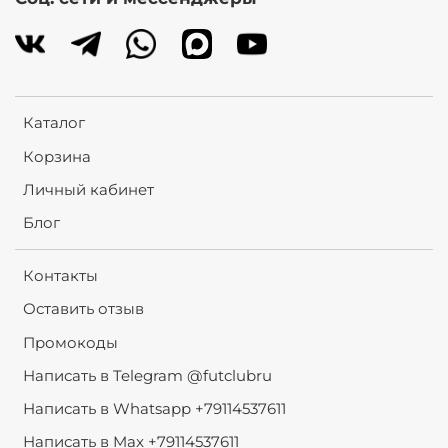
Каталог
Корзина
Личный кабинет
Блог
Контакты
Оставить отзыв
Промокоды
Написать в Telegram @futclubru
Написать в Whatsapp +79114537611
Написать в Max +79114537611