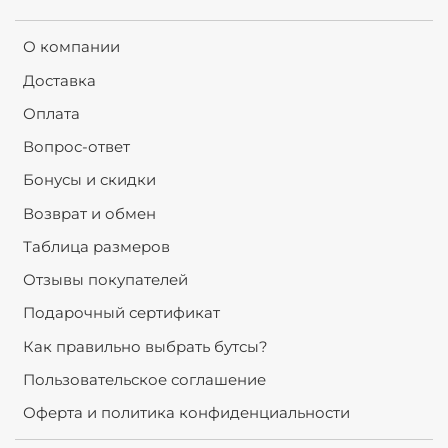
О компании
Доставка
Оплата
Вопрос-ответ
Бонусы и скидки
Возврат и обмен
Таблица размеров
Отзывы покупателей
Подарочный сертификат
Как правильно выбрать бутсы?
Пользовательское соглашение
Оферта и политика конфиденциальности