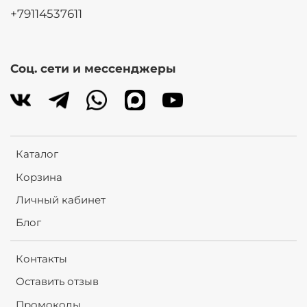
+79114537611
Соц. сети и мессенджеры
Каталог
Корзина
Личный кабинет
Блог
Контакты
Оставить отзыв
Промокоды