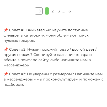
1
2
3
…
16
📌 Совет #1: Внимательно изучите доступные
фильтры в категориях – они облегчают поиск
нужных товаров.
📌 Совет #2: Нужен похожий товар / другой цвет /
другая версия? Скопируйте название товара и
вбейте в поиск по сайту, либо напишите нам в
мессенджеры.
📌 Совет #3: Не уверены с размером? Напишите нам
в мессенджеры – мы проконсультируем и поможем с
подбором.