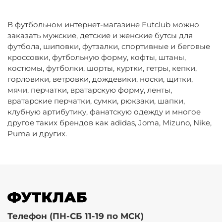
В футбольном интернет-магазине Futclub можно
заказать мужские, детские и женские бутсы для
футбола, шиповки, футзалки, спортивные и беговые
кроссовки, футбольную форму, кофты, штаны,
костюмы, футболки, шорты, куртки, гетры, кепки,
горловики, ветровки, дождевики, носки, щитки,
мячи, перчатки, вратарскую форму, ленты,
вратарские перчатки, сумки, рюкзаки, шапки,
клубную артибутику, фанатскую одежду и многое
другое таких брендов как adidas, Joma, Mizuno, Nike,
Puma и других.
Телефон (ПН-СБ 11-19 по МСК)