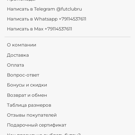
Написать в Telegram @futclubru
Написать в Whatsapp +79114537611
Написать в Max +79114537611
О компании
Доставка
Оплата
Вопрос-ответ
Бонусы и скидки
Возврат и обмен
Таблица размеров
Отзывы покупателей
Подарочный сертификат