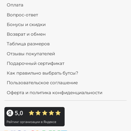
Оплата
Вопрос-ответ
Бонусы и скидки
Возврат и обмен
Таблица размеров
Отзывы покупателей
Подарочный сертификат
Как правильно выбрать бутсы?
Пользовательское соглашение
Оферта и политика конфиденциальности