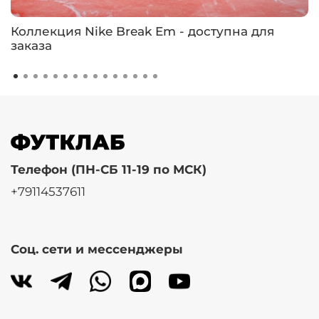
Коллекция Nike Break Em - доступна для
заказа
Телефон (ПН-СБ 11-19 по МСК)
+79114537611
Соц. сети и мессенджеры