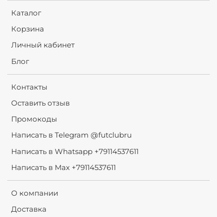
Каталог
Корзина
Личный кабинет
Блог
Контакты
Оставить отзыв
Промокоды
Написать в Telegram @futclubru
Написать в Whatsapp +79114537611
Написать в Max +79114537611
О компании
Доставка