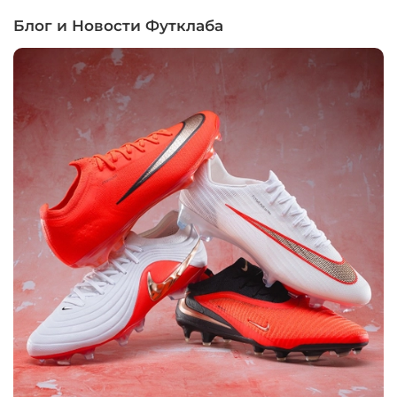
Блог и Новости Футклаба