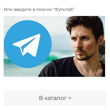
Или введите в поиске "Футклаб"
В каталог >