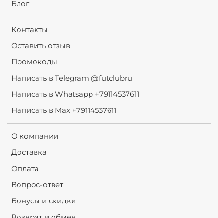
Блог
Контакты
Оставить отзыв
Промокоды
Написать в Telegram @futclubru
Написать в Whatsapp +79114537611
Написать в Max +79114537611
О компании
Доставка
Оплата
Вопрос-ответ
Бонусы и скидки
Возврат и обмен