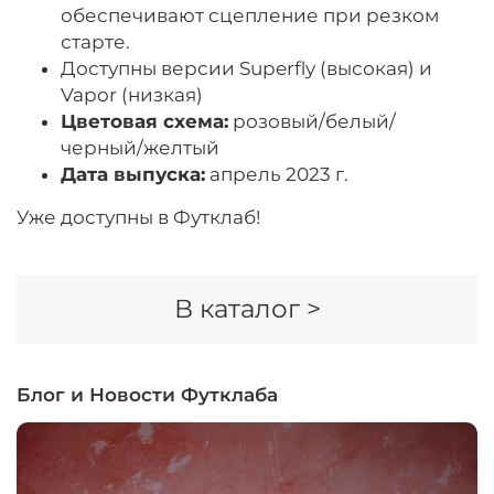
обеспечивают сцепление при резком
старте.
Доступны версии Superfly (высокая) и
Vapor (низкая)
Цветовая схема:
розовый/белый/
черный/желтый
Дата выпуска:
апрель 2023 г.
Уже доступны в Футклаб!
В каталог >
Блог и Новости Футклаба