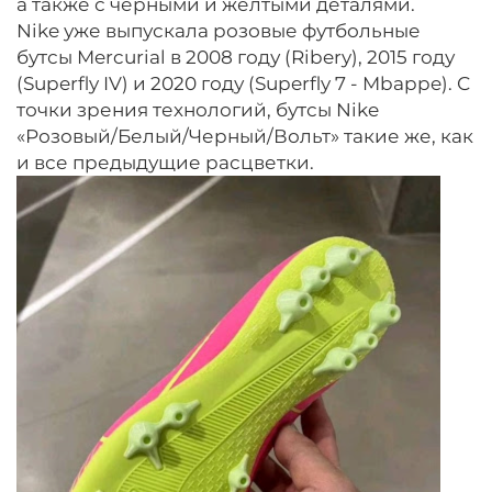
а также с черными и желтыми деталями.
Nike уже выпускала розовые футбольные
бутсы Mercurial в 2008 году (Ribery), 2015 году
(Superfly IV) и 2020 году (Superfly 7 - Mbappe). С
точки зрения технологий, бутсы Nike
«Розовый/Белый/Черный/Вольт» такие же, как
и все предыдущие расцветки.