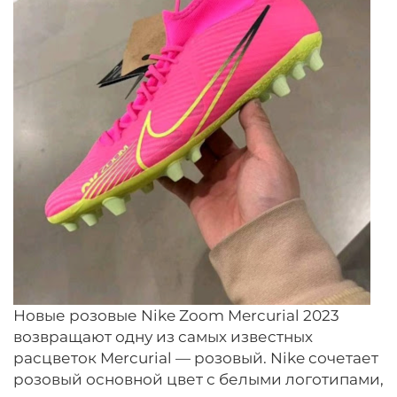
Новые розовые Nike Zoom Mercurial 2023
возвращают одну из самых известных
расцветок Mercurial — розовый. Nike сочетает
розовый основной цвет с белыми логотипами,