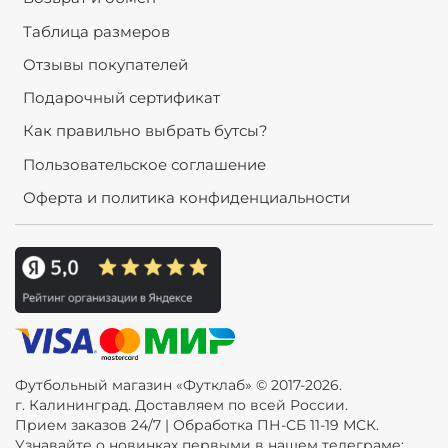
Таблица размеров
Отзывы покупателей
Подарочный сертификат
Как правильно выбрать бутсы?
Пользовательское соглашение
Оферта и политика конфиденциальности
Футбольный магазин «Футклаб» © 2017-2026.
г. Калининград. Доставляем по всей России.
Прием заказов 24/7 | Обработка ПН-СБ 11-19 МСК.
Узнавайте о новинках первыми в нашем телеграме: