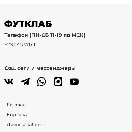
Телефон (ПН-СБ 11-19 по МСК)
+79114537611
Соц. сети и мессенджеры
Каталог
Корзина
Личный кабинет