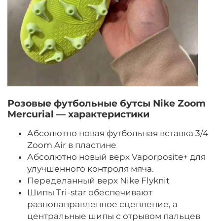
Розовые футбольные бутсы Nike Zoom
Mercurial — характеристики
Абсолютно новая футбольная вставка 3/4
Zoom Air в пластине
Абсолютно новый верх Vaporposite+ для
улучшенного контроля мяча.
Переделанный верх Nike Flyknit
Шипы Tri-star обеспечивают
разнонаправленное сцепление, а
центральные шипы с отрывом пальцев