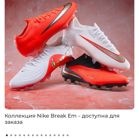
Коллекция Nike Break Em - доступна для
заказа