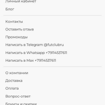
Личный кабинет
Блог
Контакты
Оставить отзыв
Промокоды
Написать в Telegram @futclubru
Написать в Whatsapp +79114537611
Написать в Max +79114537611
О компании
Доставка
Оплата
Вопрос-ответ
Бонусы и скидки