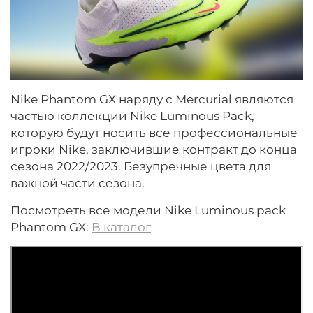
Nike Phantom GX наряду с Mercurial являются
частью коллекции Nike Luminous Pack,
которую будут носить все профессиональные
игроки Nike, заключившие контракт до конца
сезона 2022/2023. Безупречные цвета для
важной части сезона.
Посмотреть все модели Nike Luminous pack
Phantom GX:
В каталог