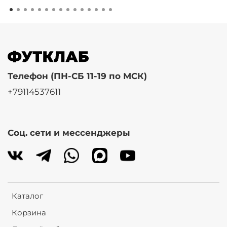
Телефон (ПН-СБ 11-19 по МСК)
+79114537611
Соц. сети и мессенджеры
Каталог
Корзина