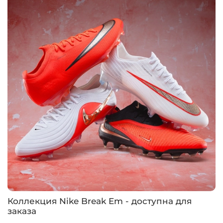
Коллекция Nike Break Em - доступна для
заказа