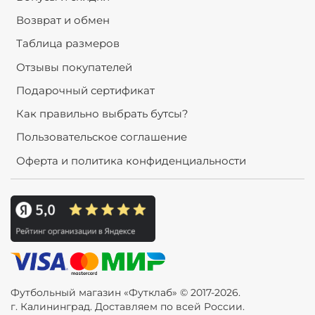
Возврат и обмен
Таблица размеров
Отзывы покупателей
Подарочный сертификат
Как правильно выбрать бутсы?
Пользовательское соглашение
Оферта и политика конфиденциальности
Футбольный магазин «Футклаб» © 2017-2026.
г. Калининград. Доставляем по всей России.