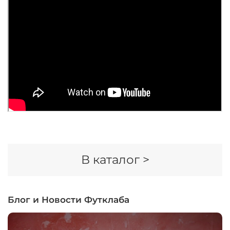
В каталог >
Блог и Новости Футклаба