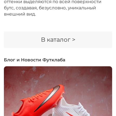
оттенки выделяются по всей поверхности
бутс, создавая, безусловно, уникальный
внешний вид.
В каталог >
Блог и Новости Футклаба