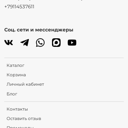
+79114537611
Соц. сети и мессенджеры
Каталог
Корзина
Личный кабинет
Блог
Контакты
Оставить отзыв
Промокоды