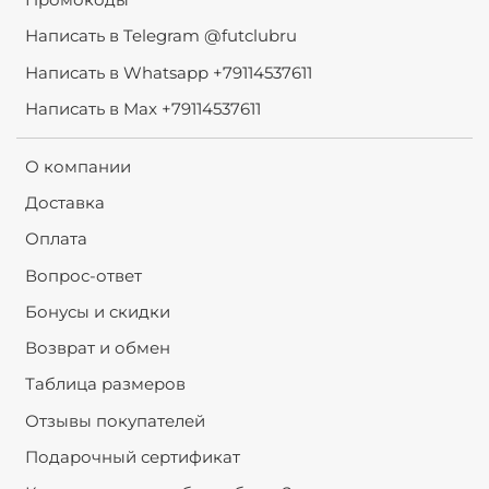
Написать в Telegram @futclubru
Написать в Whatsapp +79114537611
Написать в Max +79114537611
О компании
Доставка
Оплата
Вопрос-ответ
Бонусы и скидки
Возврат и обмен
Таблица размеров
Отзывы покупателей
Подарочный сертификат