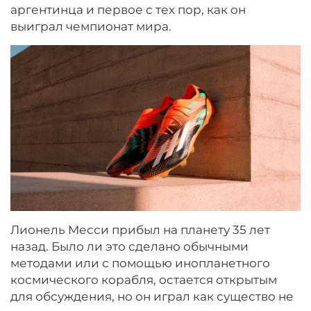
аргентинца и первое с тех пор, как он
выиграл чемпионат мира.
Лионель Месси прибыл на планету 35 лет
назад. Было ли это сделано обычными
методами или с помощью инопланетного
космического корабля, остается открытым
для обсуждения, но он играл как существо не