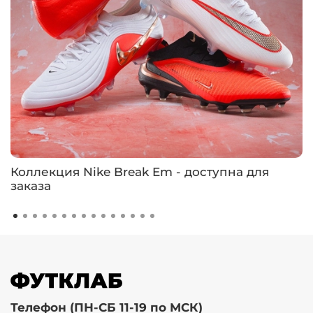
Коллекция Nike Break Em - доступна для
заказа
Телефон (ПН-СБ 11-19 по МСК)