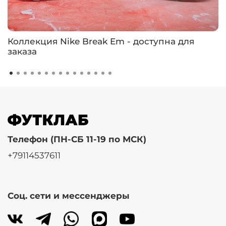
Коллекция Nike Break Em - доступна для
заказа
Телефон (ПН-СБ 11-19 по МСК)
+79114537611
Соц. сети и мессенджеры