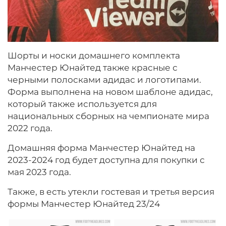
Шорты и носки домашнего комплекта
Манчестер Юнайтед также красные с
черными полосками адидас и логотипами.
Форма выполнена на новом шаблоне адидас,
который также используется для
национальных сборных на чемпионате мира
2022 года.
Домашняя форма Манчестер Юнайтед на
2023-2024 год будет доступна для покупки с
мая 2023 года.
Также, в есть утекли гостевая и третья версия
формы Манчестер Юнайтед 23/24