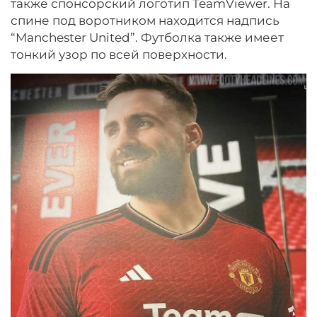
также спонсорский логотип TeamViewer. На
спине под воротником находится надпись
“Manchester United”. Футболка также имеет
тонкий узор по всей поверхности.