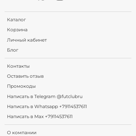
Каталог
Корзина
Личный кабинет
Блог
Контакты
Оставить отзыв
Промокоды
Написать в Telegram @futclubru
Написать в Whatsapp +79114537611
Написать в Max +79114537611
О компании