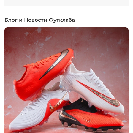
Блог и Новости Футклаба