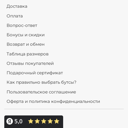
Доставка
Оплата
Вопрос-ответ
Бонусы и скидки
Возврат и обмен
Таблица размеров
Отзывы покупателей
Подарочный сертификат
Как правильно выбрать бутсы?
Пользовательское соглашение
Оферта и политика конфиденциальности