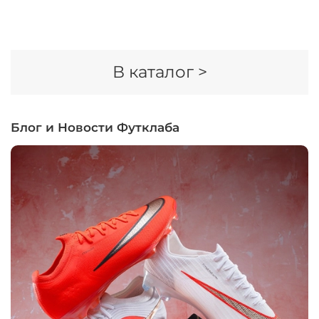
В каталог >
Блог и Новости Футклаба