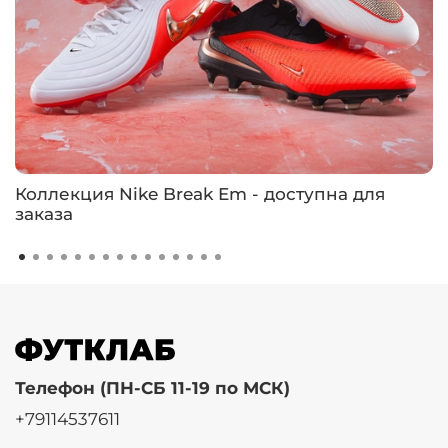
Коллекция Nike Break Em - доступна для
заказа
Телефон (ПН-СБ 11-19 по МСК)
+79114537611