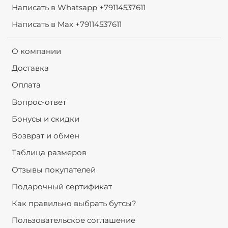
Написать в Whatsapp +79114537611
Написать в Max +79114537611
О компании
Доставка
Оплата
Вопрос-ответ
Бонусы и скидки
Возврат и обмен
Таблица размеров
Отзывы покупателей
Подарочный сертификат
Как правильно выбрать бутсы?
Пользовательское соглашение