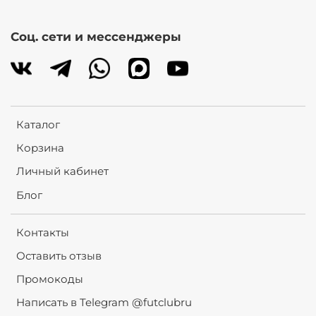
Соц. сети и мессенджеры
Каталог
Корзина
Личный кабинет
Блог
Контакты
Оставить отзыв
Промокоды
Написать в Telegram @futclubru