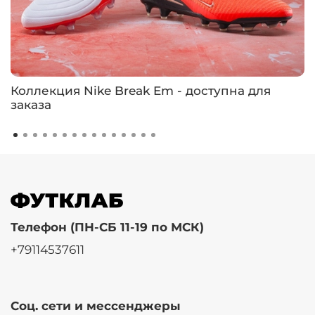
Коллекция Nike Break Em - доступна для
заказа
Телефон (ПН-СБ 11-19 по МСК)
+79114537611
Соц. сети и мессенджеры