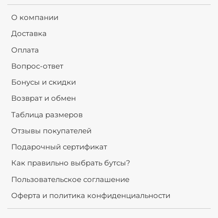
О компании
Доставка
Оплата
Вопрос-ответ
Бонусы и скидки
Возврат и обмен
Таблица размеров
Отзывы покупателей
Подарочный сертификат
Как правильно выбрать бутсы?
Пользовательское соглашение
Оферта и политика конфиденциальности