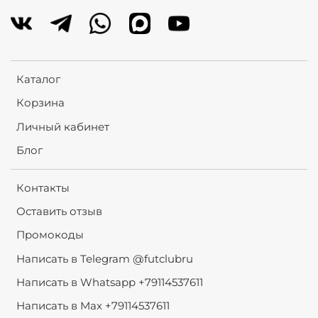
Каталог
Корзина
Личный кабинет
Блог
Контакты
Оставить отзыв
Промокоды
Написать в Telegram @futclubru
Написать в Whatsapp +79114537611
Написать в Max +79114537611