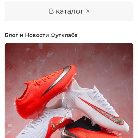
В каталог >
Блог и Новости Футклаба