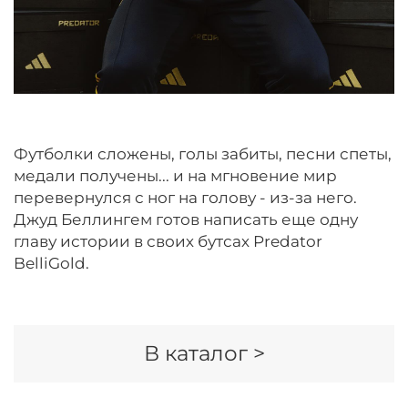
Футболки сложены, голы забиты, песни спеты,
медали получены... и на мгновение мир
перевернулся с ног на голову - из-за него.
Джуд Беллингем готов написать еще одну
главу истории в своих бутсах Predator
BelliGold.
В каталог >