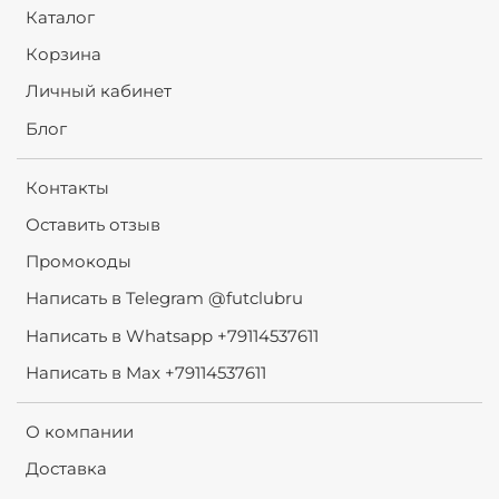
Каталог
Корзина
Личный кабинет
Блог
Контакты
Оставить отзыв
Промокоды
Написать в Telegram @futclubru
Написать в Whatsapp +79114537611
Написать в Max +79114537611
О компании
Доставка