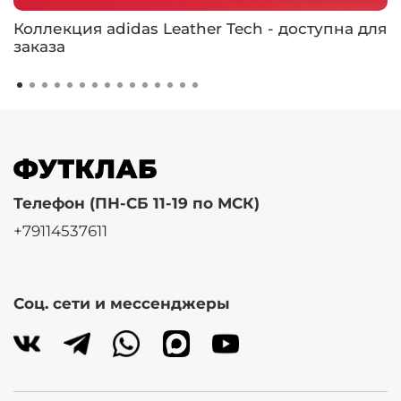
Коллекция adidas Leather Tech - доступна для
заказа
Телефон (ПН-СБ 11-19 по МСК)
+79114537611
Соц. сети и мессенджеры