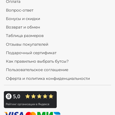
Оплата
Вопрос-ответ
Бонусы и скидки
Возврат и обмен
Таблица размеров
Отзывы покупателей
Подарочный сертификат
Как правильно выбрать бутсы?
Пользовательское соглашение
Оферта и политика конфиденциальности