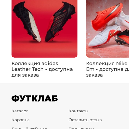
Коллекция adidas
Коллекция Nike 
Leather Tech - доступна
Em - доступна д
для заказа
заказа
Каталог
Контакты
Корзина
Оставить отзыв
Личный кабинет
Промокоды