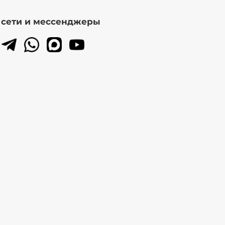
. сети и мессенджеры