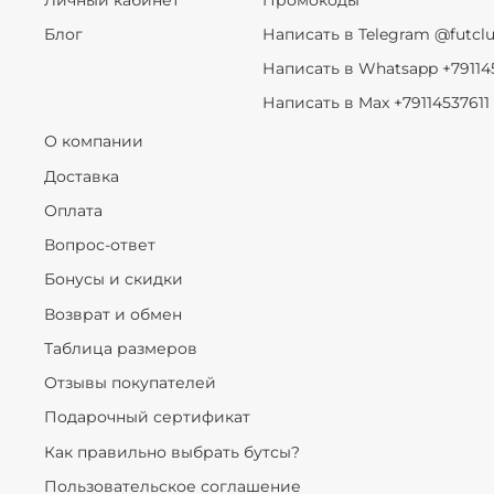
Блог
Написать в Telegram @futcl
Написать в Whatsapp +79114
Написать в Max +79114537611
О компании
Доставка
Оплата
Вопрос-ответ
Бонусы и скидки
Возврат и обмен
Таблица размеров
Отзывы покупателей
Подарочный сертификат
Как правильно выбрать бутсы?
Пользовательское соглашение