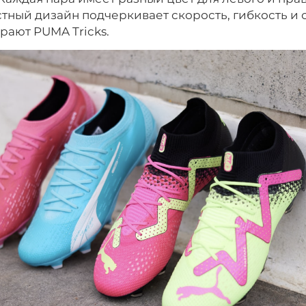
тный дизайн подчеркивает скорость, гибкость и 
рают PUMA Tricks.