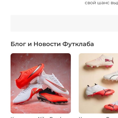
свой шанс вы
Блог и Новости Футклаба