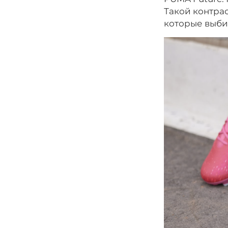
Такой контрас
которые выби