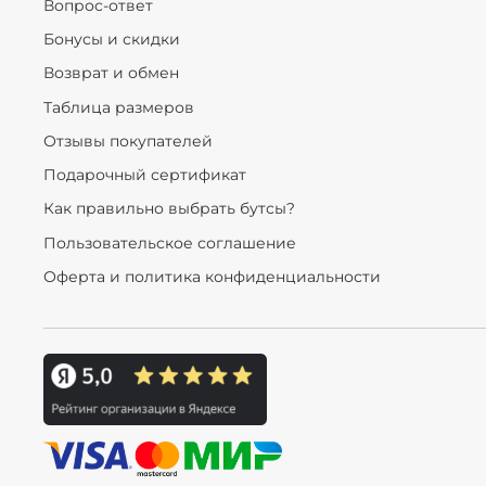
Вопрос-ответ
Бонусы и скидки
Возврат и обмен
Таблица размеров
Отзывы покупателей
Подарочный сертификат
Как правильно выбрать бутсы?
Пользовательское соглашение
Оферта и политика конфиденциальности