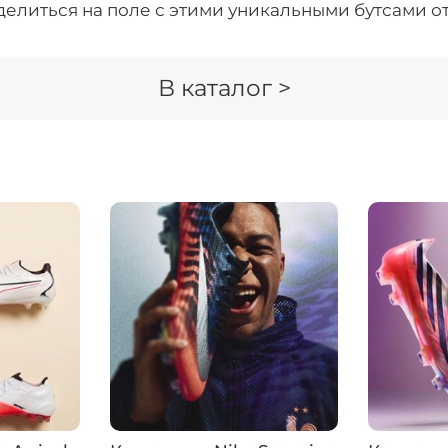
делиться на поле с этими уникальными бутсами о
В каталог >