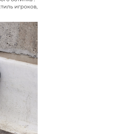
стиль игроков,