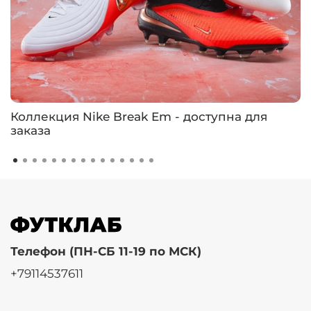
Коллекция Nike Break Em - доступна для
заказа
Телефон (ПН-СБ 11-19 по МСК)
+79114537611