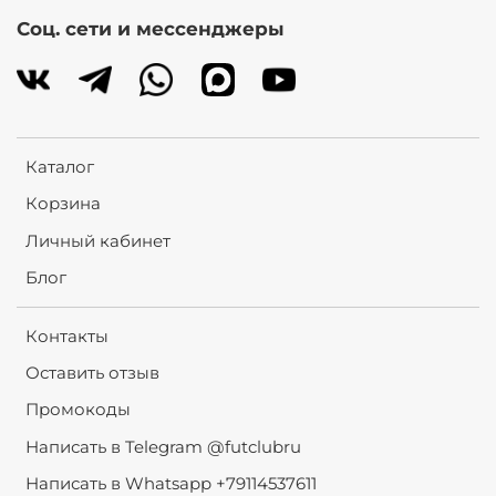
Соц. сети и мессенджеры
Каталог
Корзина
Личный кабинет
Блог
Контакты
Оставить отзыв
Промокоды
Написать в Telegram @futclubru
Написать в Whatsapp +79114537611