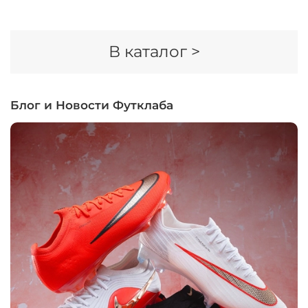
В каталог >
Блог и Новости Футклаба