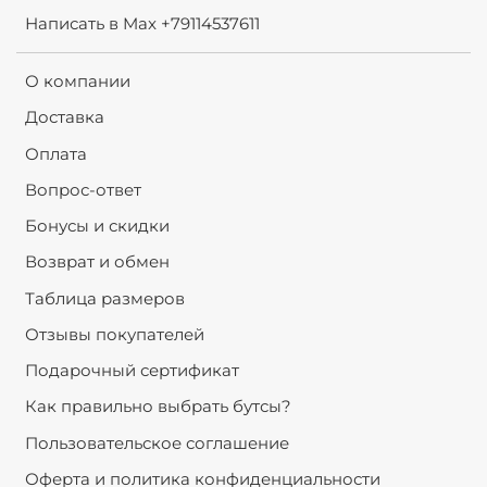
Написать в Max +79114537611
О компании
Доставка
Оплата
Вопрос-ответ
Бонусы и скидки
Возврат и обмен
Таблица размеров
Отзывы покупателей
Подарочный сертификат
Как правильно выбрать бутсы?
Пользовательское соглашение
Оферта и политика конфиденциальности