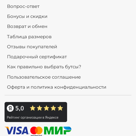
Вопрос-ответ
Бонусы и скидки
Возврат и обмен
Таблица размеров
Отзывы покупателей
Подарочный сертификат
Как правильно выбрать бутсы?
Пользовательское соглашение
Оферта и политика конфиденциальности