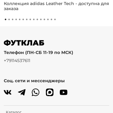
Коллекция adidas Leather Tech - доступна для
заказа
Телефон (ПН-СБ 11-19 по МСК)
+79114537611
Соц. сети и мессенджеры
Каталог