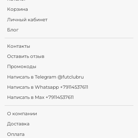
Корзина
Личный кабинет
Блог
Контакты
Оставить отзыв
Промокоды
Написать в Telegram @futclubru
Написать в Whatsapp +79114537611
Написать в Max +79114537611
О компании
Доставка
Оплата