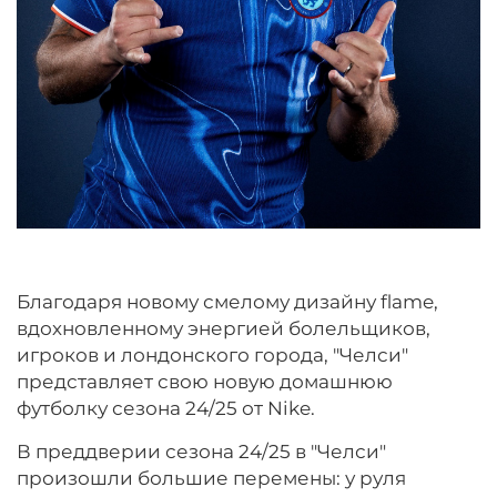
Благодаря новому смелому дизайну flame,
вдохновленному энергией болельщиков,
игроков и лондонского города, "Челси"
представляет свою новую домашнюю
футболку сезона 24/25 от Nike.
В преддверии сезона 24/25 в "Челси"
произошли большие перемены: у руля