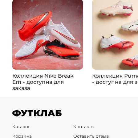
Коллекция Nike Break
Коллекция Puma 
Em - доступна для
- доступна для 
заказа
Каталог
Контакты
Корзина
Оставить отзыв