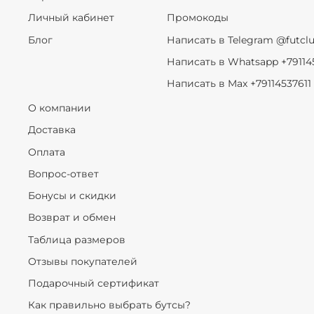
Личный кабинет
Промокоды
Блог
Написать в Telegram @futcl
Написать в Whatsapp +79114
Написать в Max +79114537611
О компании
Доставка
Оплата
Вопрос-ответ
Бонусы и скидки
Возврат и обмен
Таблица размеров
Отзывы покупателей
Подарочный сертификат
Как правильно выбрать бутсы?