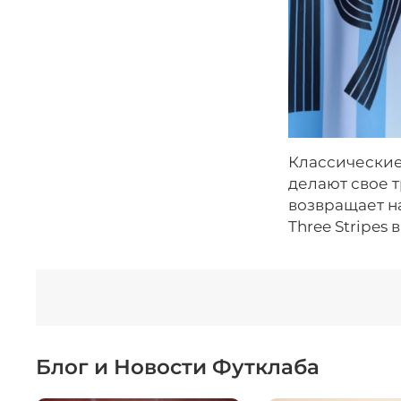
Классические
делают свое 
возвращает на
Three Stripes 
Блог и Новости Футклаба